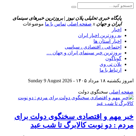
پایگاه خبری تحلیلی پلان نیوز | بروزترین خبرهای سینمای
ایران و جهان
x
صفحه اصلی
تماس با ما
موضوعات
اخبار
به روزترین اخبار ایران
اخبار استان ها
اجتماعی ، اقتصادی ، سیاسی
بروزترین خبر سینمای ایران و جهان …
گوناگون
پلان تی وی
ارتباط با ما
امروز یکشنبه ۱۸ مرداد ۱۴۰۵ - Sunday 9 August 2026
صفحه اصلی
سخنگوی دولت
خبر مهم و اقتصادی سخنگوی دولت برای
مردم : دو نوبت کالابرگ تا شب عید