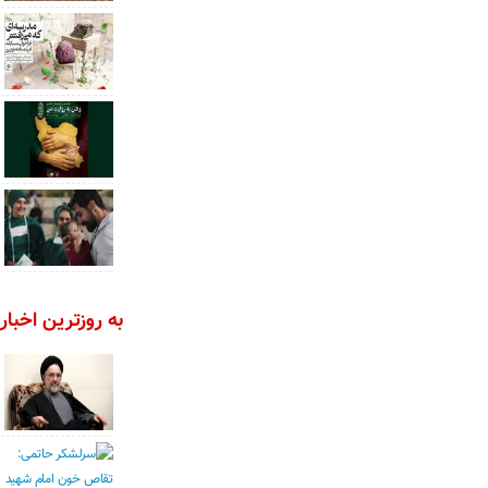
به روزترین اخبار 