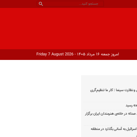
امروز جمعه ۱۶ مرداد ۱۴۰۵ - Friday 7 August 2026
و نظارت سینما : کار ما تنظیم‌گری
دا» در خانه‌ی هنرمندان ایران برگزار
اسرائیل به آسانی بگذارد در منطقه