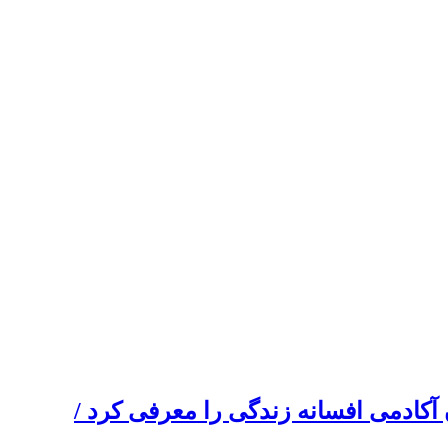
کادمی افسانه زندگی را معرفی کرد /