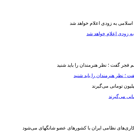
ه زودی اعلام خواهد شد
 ؛ نظر هنرمندان را باید شنید