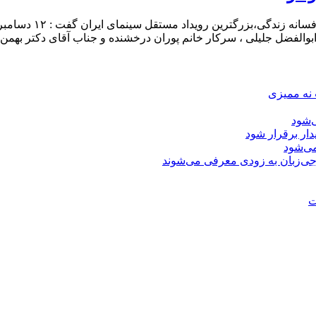
به گزارش پلان نیوز:
ابوالفضل جلیلی ، سرکار خانم پوران درخشنده و جناب آقای دکتر بهمن
 نه ممیزی
‌شود
دار برقرار شود
ی‌شود
جی‌زبان به زودی معرفی می‌شوند
ت