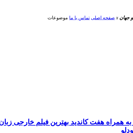
و جهان
x
صفحه اصلی
تماس با ما
موضوعات
همراه هفت کاندید بهترین فیلم خارجی زبان آ
دلو