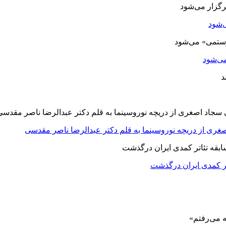
‌شود
ی‌شود
صغری از دریچه نوروسینما به قلم دکتر عبدالرضا ناصر مقدسی
اتر کمدی ایران درگذشت