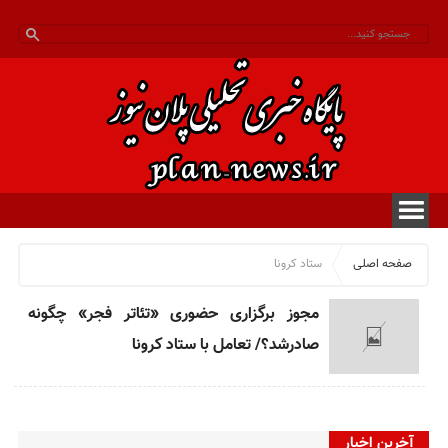
صفحه اصلی
ستاد کرونا
مجوز برگزاری حضوری «تئاتر فجر» چگونه
صادرشد؟/ تعامل با ستاد کرونا
آخرین اخبار