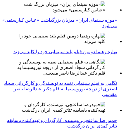
«موزه سینمای ایران» میزبان بزرگداشت «عباس کیارستمی»
می‌شود
بهاره رهنما دومین فیلم بلند سینمایی خود را کلید می‌زند
نگاهی به فیلم سینمایی نغمه به نویسندگی و کارگردانی سجاد
اصغری از دریچه نوروسینما به قلم دکتر عبدالرضا ناصر
مقدسی
حمیدرضا ساعتچی، نویسنده، کارگردان و تهیه‌کننده باسابقه
تئاتر کمدی ایران درگذشت