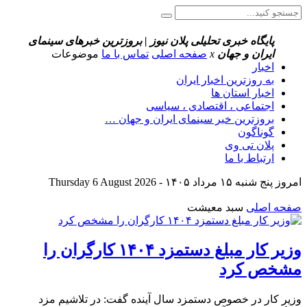
پایگاه خبری تحلیلی پلان نیوز | بروزترین خبرهای سینمای
ایران و جهان
x
صفحه اصلی
تماس با ما
موضوعات
اخبار
به روزترین اخبار ایران
اخبار استان ها
اجتماعی ، اقتصادی ، سیاسی
بروزترین خبر سینمای ایران و جهان …
گوناگون
پلان تی وی
ارتباط با ما
امروز پنج شنبه ۱۵ مرداد ۱۴۰۵ - Thursday 6 August 2026
صفحه اصلی
سبد معیشت
وزیر کار مبلغ دستمزد ۱۴۰۴ کارگران را
مشخص کرد
وزیر کار در خصوص دستمزد سال آینده گفت: در تلاشیم مزد