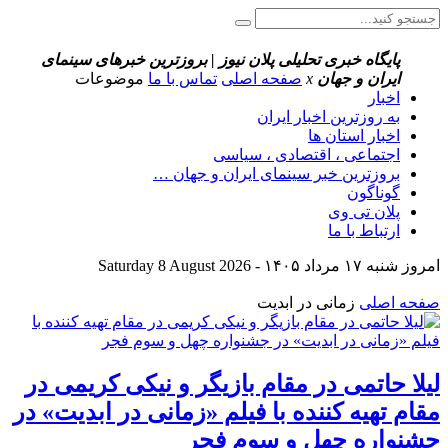
پایگاه خبری تحلیلی پلان نیوز | بروزترین خبرهای سینمای
ایران و جهان
x
صفحه اصلی
تماس با ما
موضوعات
اخبار
به روزترین اخبار ایران
اخبار استان ها
اجتماعی ، اقتصادی ، سیاسی
بروزترین خبر سینمای ایران و جهان …
گوناگون
پلان تی وی
ارتباط با ما
امروز شنبه ۱۷ مرداد ۱۴۰۵ - Saturday 8 August 2026
صفحه اصلی
زمانی در ابدیت
لیلا حاتمی در مقام بازیگر و نیکی کریمی در
مقام تهیه کننده با فیلم «زمانی در ابدیت» در
جشنواره چهل و سوم فجر