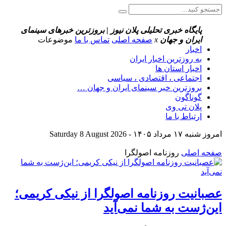
پایگاه خبری تحلیلی پلان نیوز | بروزترین خبرهای سینمای
ایران و جهان
x
صفحه اصلی
تماس با ما
موضوعات
اخبار
به روزترین اخبار ایران
اخبار استان ها
اجتماعی ، اقتصادی ، سیاسی
بروزترین خبر سینمای ایران و جهان …
گوناگون
پلان تی وی
ارتباط با ما
امروز شنبه ۱۷ مرداد ۱۴۰۵ - Saturday 8 August 2026
صفحه اصلی
روزنامه اصولگرا
عصبانیت روزنامه اصولگرا از نیکی کریمی؛
این‌ژست به شما نمی‌آید