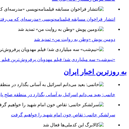
انتشار فراخوان مسابقه فیلمنامه‌نویسی «مدرسه‌ای که می‌رفت
دومین پویش «وطن به روایت من» تمدید شد
«نیم‌شب» سه میلیاردی شد/ فیلم مهدویان پرفروش‌ترین فیلم 
به روزترین اخبار ایران
خاتمی: بعید می‌دانم اسرائیل به آسانی بگذارد در منطقه صلح پای
سرلشکر حاتمی: تقاص خون امام شهید را خواهیم گرفت