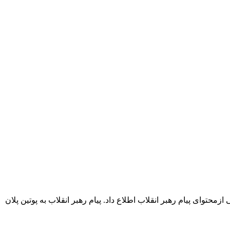
وای پیام رهبر انقلاب اطلاع داد. پیام رهبر انقلاب به پوتین پلان