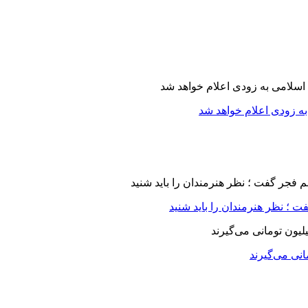
ه زودی اعلام خواهد شد
 ؛ نظر هنرمندان را باید شنید