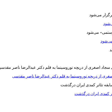
‌شود
ی‌شود
صغری از دریچه نوروسینما به قلم دکتر عبدالرضا ناصر مقدسی
اتر کمدی ایران درگذشت