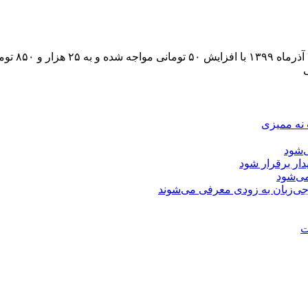
بر اساس گز
ی
 نه ممیزی
‌شود
دار برقرار شود
ی‌شود
جی‌زبان به زودی معرفی می‌شوند
ت