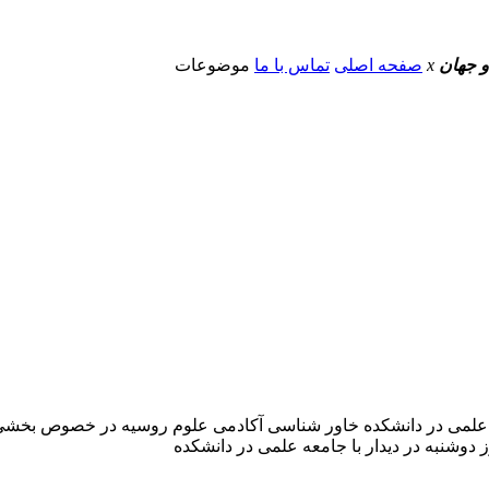
و جهان
x
صفحه اصلی
تماس با ما
موضوعات
علمی در دانشکده خاور شناسی آکادمی علوم روسیه در خصوص بخشی ازمحت
 دوشنبه در دیدار با جامعه علمی در دانشکده