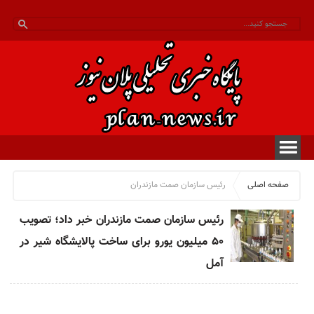
صفحه اصلی
رئیس سازمان صمت مازندران
رئیس سازمان صمت مازندران خبر داد؛ تصویب
۵۰ میلیون یورو برای ساخت پالایشگاه شیر در
آمل