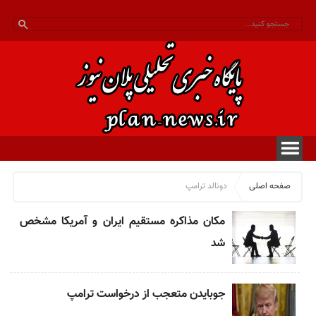
صفحه اصلی
دونالد ترامپ
مکان مذاکره مستقیم ایران و آمریکا مشخص
شد
جوبایدن متعجب از درخواست ترامپ