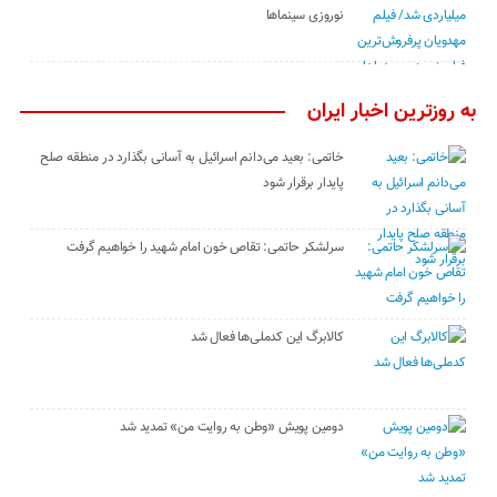
نوروزی سینماها
به روزترین اخبار ایران
خاتمی: بعید می‌دانم اسرائیل به آسانی بگذارد در منطقه صلح
پایدار برقرار شود
سرلشکر حاتمی: تقاص خون امام شهید را خواهیم گرفت
کالابرگ این کدملی‌ها فعال شد
دومین پویش «وطن به روایت من» تمدید شد