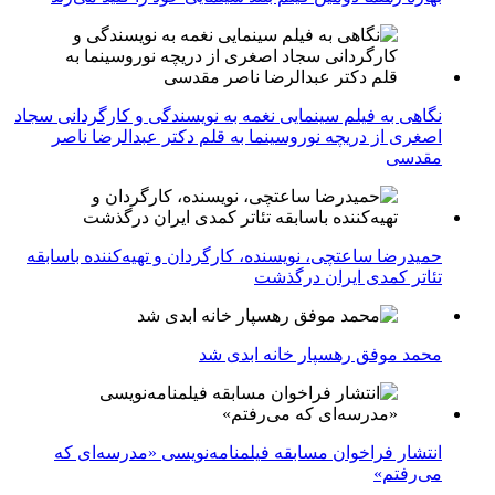
نگاهی به فیلم سینمایی نغمه به نویسندگی و کارگردانی سجاد
اصغری از دریچه نوروسینما به قلم دکتر عبدالرضا ناصر
مقدسی
حمیدرضا ساعتچی، نویسنده، کارگردان و تهیه‌کننده باسابقه
تئاتر کمدی ایران درگذشت
محمد موفق رهسپار خانه ابدی شد
انتشار فراخوان مسابقه فیلمنامه‌نویسی «مدرسه‌ای که
می‌رفتم»