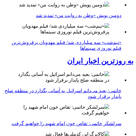
دومین پویش «وطن به روایت من» تمدید شد
«نیم‌شب» سه میلیاردی شد/ فیلم مهدویان پرفروش‌ترین
فیلم نوروزی سینماها
به روزترین اخبار ایران
خاتمی: بعید می‌دانم اسرائیل به آسانی بگذارد در منطقه صلح
پایدار برقرار شود
سرلشکر حاتمی: تقاص خون امام شهید را خواهیم گرفت