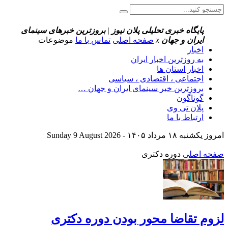
پایگاه خبری تحلیلی پلان نیوز | بروزترین خبرهای سینمای
ایران و جهان
x
صفحه اصلی
تماس با ما
موضوعات
اخبار
به روزترین اخبار ایران
اخبار استان ها
اجتماعی ، اقتصادی ، سیاسی
بروزترین خبر سینمای ایران و جهان …
گوناگون
پلان تی وی
ارتباط با ما
امروز یکشنبه ۱۸ مرداد ۱۴۰۵ - Sunday 9 August 2026
صفحه اصلی
دوره دکتری
لزوم تقاضا محور بودن دوره دکتری