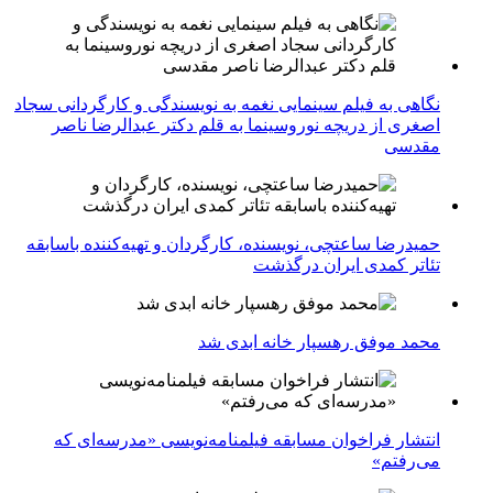
نگاهی به فیلم سینمایی نغمه به نویسندگی و کارگردانی سجاد
اصغری از دریچه نوروسینما به قلم دکتر عبدالرضا ناصر
مقدسی
حمیدرضا ساعتچی، نویسنده، کارگردان و تهیه‌کننده باسابقه
تئاتر کمدی ایران درگذشت
محمد موفق رهسپار خانه ابدی شد
انتشار فراخوان مسابقه فیلمنامه‌نویسی «مدرسه‌ای که
می‌رفتم»