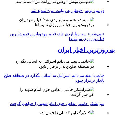
دومین پویش «وطن به روایت من» تمدید شد
«نیم‌شب» سه میلیاردی شد/ فیلم مهدویان پرفروش‌ترین
فیلم نوروزی سینماها
به روزترین اخبار ایران
خاتمی: بعید می‌دانم اسرائیل به آسانی بگذارد در منطقه صلح
پایدار برقرار شود
سرلشکر حاتمی: تقاص خون امام شهید را خواهیم گرفت