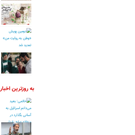
به روزترین اخبار 