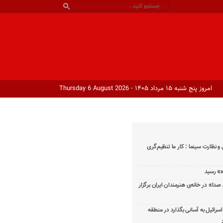
امروز پنج شنبه ۱۵ مرداد ۱۴۰۵ - Thursday 6 August 2026
و نظارت سینما : کار ما تنظیم‌گری
دا» در خانه‌ی هنرمندان ایران برگزار
اسرائیل به آسانی بگذارد در منطقه