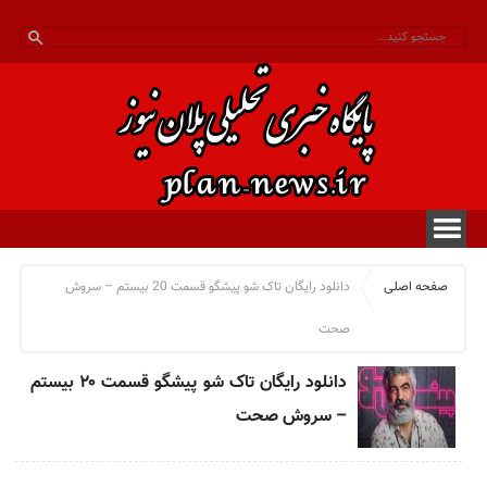
صفحه اصلی
دانلود رایگان تاک شو پیشگو قسمت 20 بیستم – سروش
صحت
دانلود رایگان تاک شو پیشگو قسمت ۲۰ بیستم
– سروش صحت