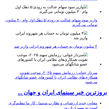
واریز سود سهام عدالت به زودی/۵ دهک اول وام ۳۰ میلیون
تومانی می‌گیرند
۴ میلیون تومان به حساب هر شهروند ایرانی واریز شد
سردار جوانی: رزمایش سهند ۲۰۲۵، موجب تقویت
همکاری‌های نظامی ایران با کشور‌های عضو شانگهای
می‌شود
بروزترین خبر سینمای ایران و جهان ...
معاون جدید ارزشیابی و نظارت سینما : کار ما تنظیم‌گری
است نه ممیزی
4 روز