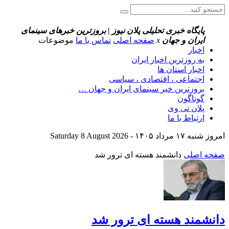
پایگاه خبری تحلیلی پلان نیوز | بروزترین خبرهای سینمای
ایران و جهان
x
صفحه اصلی
تماس با ما
موضوعات
اخبار
به روزترین اخبار ایران
اخبار استان ها
اجتماعی ، اقتصادی ، سیاسی
بروزترین خبر سینمای ایران و جهان …
گوناگون
پلان تی وی
ارتباط با ما
امروز شنبه ۱۷ مرداد ۱۴۰۵ - Saturday 8 August 2026
صفحه اصلی
دانشمند هسته ای ترور شد
دانشمند هسته ای ترور شد