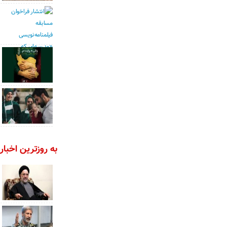
به روزترین اخبار 