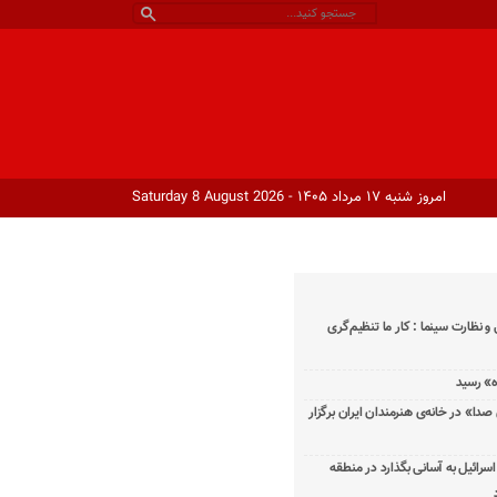
امروز شنبه ۱۷ مرداد ۱۴۰۵ - Saturday 8 August 2026
و نظارت سینما : کار ما تنظیم‌گری
دا» در خانه‌ی هنرمندان ایران برگزار
اسرائیل به آسانی بگذارد در منطقه