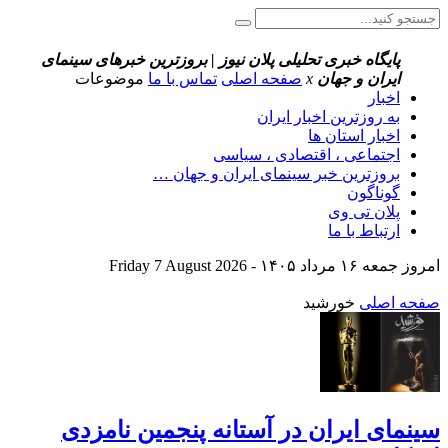
پایگاه خبری تحلیلی پلان نیوز | بروزترین خبرهای سینمای
ایران و جهان
x
صفحه اصلی
تماس با ما
موضوعات
اخبار
به روزترین اخبار ایران
اخبار استان ها
اجتماعی ، اقتصادی ، سیاسی
بروزترین خبر سینمای ایران و جهان …
گوناگون
پلان تی وی
ارتباط با ما
امروز جمعه ۱۶ مرداد ۱۴۰۵ - Friday 7 August 2026
صفحه اصلی
خورشید
سینمای ایران در آستانه پنجمین نامزدی