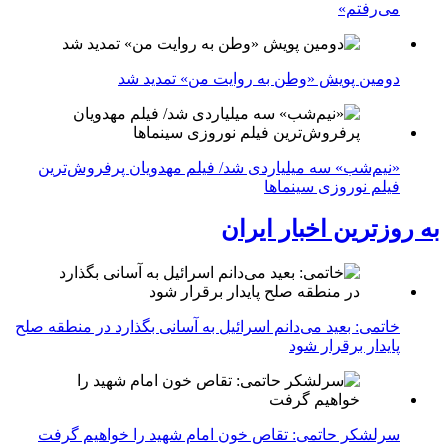
می‌رفتم»
دومین پویش «وطن به روایت من» تمدید شد
«نیم‌شب» سه میلیاردی شد/ فیلم مهدویان پرفروش‌ترین
فیلم نوروزی سینماها
به روزترین اخبار ایران
خاتمی: بعید می‌دانم اسرائیل به آسانی بگذارد در منطقه صلح
پایدار برقرار شود
سرلشکر حاتمی: تقاص خون امام شهید را خواهیم گرفت