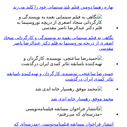
بهاره رهنما دومین فیلم بلند سینمایی خود را کلید می‌زند
نگاهی به فیلم سینمایی نغمه به نویسندگی و کارگردانی سجاد
اصغری از دریچه نوروسینما به قلم دکتر عبدالرضا ناصر
مقدسی
حمیدرضا ساعتچی، نویسنده، کارگردان و تهیه‌کننده باسابقه
تئاتر کمدی ایران درگذشت
محمد موفق رهسپار خانه ابدی شد
انتشار فراخوان مسابقه فیلمنامه‌نویسی «مدرسه‌ای که