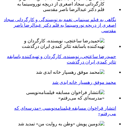
نگاهی به فیلم سینمایی نغمه به نویسندگی و کارگردانی سجاد
اصغری از دریچه نوروسینما به قلم دکتر عبدالرضا ناصر
مقدسی
حمیدرضا ساعتچی، نویسنده، کارگردان و تهیه‌کننده باسابقه
تئاتر کمدی ایران درگذشت
محمد موفق رهسپار خانه ابدی شد
انتشار فراخوان مسابقه فیلمنامه‌نویسی «مدرسه‌ای که
می‌رفتم»