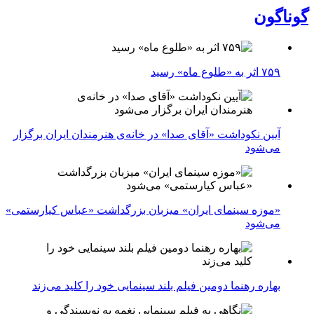
گوناگون
۷۵۹ اثر به «طلوع ماه» رسید
آیین نکوداشت «آقای صدا» در خانه‌ی هنرمندان ایران برگزار
می‌شود
«موزه سینمای ایران» میزبان بزرگداشت «عباس کیارستمی»
می‌شود
بهاره رهنما دومین فیلم بلند سینمایی خود را کلید می‌زند