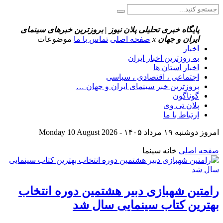
پایگاه خبری تحلیلی پلان نیوز | بروزترین خبرهای سینمای
ایران و جهان
x
صفحه اصلی
تماس با ما
موضوعات
اخبار
به روزترین اخبار ایران
اخبار استان ها
اجتماعی ، اقتصادی ، سیاسی
بروزترین خبر سینمای ایران و جهان …
گوناگون
پلان تی وی
ارتباط با ما
امروز دوشنبه ۱۹ مرداد ۱۴۰۵ - Monday 10 August 2026
صفحه اصلی
خانه سینما
رامتین شهبازی دبیر هشتمین دوره انتخاب
بهترین کتاب سینمایی سال شد