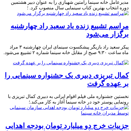
مدیرعامل خانه سینما رامتین شهبازی را به عنوان دبیر هشتمین
دوره انتخاب بهترین کتاب سینمایی سال منصوب کرد. ؛
مراسم تشییع زنده یاد سعید راد چهارشنبه
برگزار می‌شود
پیکر سعید راد بازیگر پیشکسوت سینمای ایران چهارشنبه ۳ مراد
ماه ساعت ۹:۳۰ صبح از مقابل خانه سینما شماره ۲ تشییع می‌شود.
کمال تبریزی دبیری یک جشنواره سینمایی را
بر عهده گرفت
نخستین جشنواره ملی فیلم اقوام ایرانی به دبیری کمال تبریزی با
رونمایی پوستر خود در خانه سینما آغاز به کار می‌کند.؛
جزییات خرج دو میلیارد تومان بودجه اهدایی