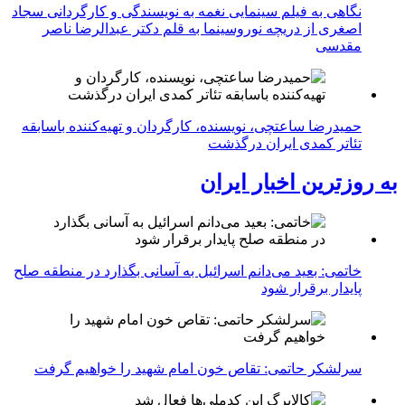
نگاهی به فیلم سینمایی نغمه به نویسندگی و کارگردانی سجاد
اصغری از دریچه نوروسینما به قلم دکتر عبدالرضا ناصر
مقدسی
حمیدرضا ساعتچی، نویسنده، کارگردان و تهیه‌کننده باسابقه
تئاتر کمدی ایران درگذشت
به روزترین اخبار ایران
خاتمی: بعید می‌دانم اسرائیل به آسانی بگذارد در منطقه صلح
پایدار برقرار شود
سرلشکر حاتمی: تقاص خون امام شهید را خواهیم گرفت