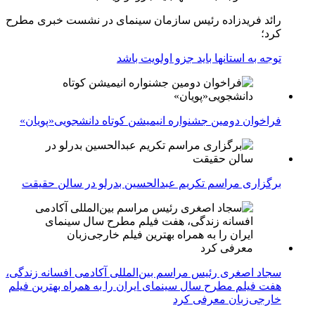
رائد فریدزاده رئیس سازمان سینمای در نشست خبری مطرح
کرد؛
توجه به استانها باید جزو اولویت باشد
فراخوان دومین جشنواره انیمیشن کوتاه دانشجویی«پویان»
برگزاری مراسم تکریم عبدالحسین بدرلو در سالن حقیقت
سجاد اصغری رئیس مراسم بین‌المللی آکادمی افسانه زندگی،
هفت فیلم مطرح سال سینمای ایران را به همراه بهترین فیلم
خارجی‌زبان معرفی کرد