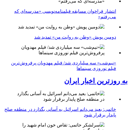
انتشار فراخوان مسابقه فیلمنامه‌نویسی «مدرسه‌ای که
می‌رفتم»
دومین پویش «وطن به روایت من» تمدید شد
«نیم‌شب» سه میلیاردی شد/ فیلم مهدویان پرفروش‌ترین
فیلم نوروزی سینماها
به روزترین اخبار ایران
خاتمی: بعید می‌دانم اسرائیل به آسانی بگذارد در منطقه صلح
پایدار برقرار شود