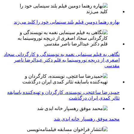
بهاره رهنما دومین فیلم بلند سینمایی خود را کلید می‌زند
نگاهی به فیلم سینمایی نغمه به نویسندگی و کارگردانی سجاد
اصغری از دریچه نوروسینما به قلم دکتر عبدالرضا ناصر
مقدسی
حمیدرضا ساعتچی، نویسنده، کارگردان و تهیه‌کننده باسابقه
تئاتر کمدی ایران درگذشت
محمد موفق رهسپار خانه ابدی شد