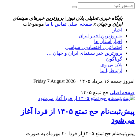
پایگاه خبری تحلیلی پلان نیوز | بروزترین خبرهای سینمای
ایران و جهان
x
صفحه اصلی
تماس با ما
موضوعات
اخبار
به روزترین اخبار ایران
اخبار استان ها
اجتماعی ، اقتصادی ، سیاسی
بروزترین خبر سینمای ایران و جهان …
گوناگون
پلان تی وی
ارتباط با ما
امروز جمعه ۱۶ مرداد ۱۴۰۵ - Friday 7 August 2026
صفحه اصلی
حج تمتع ۱۴۰۵
پیش‌ثبت‌نام حج تمتع ۱۴۰۵ از فردا آغاز
می‌شود
پیش‌ثبت‌نام حج تمتع ۱۴۰۵ از فردا ۲۰ مهرماه به صورت