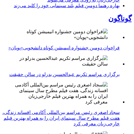
بهاره رهنما دومین فیلم بلند سینمایی خود را کلید می‌زند
گوناگون
فراخوان دومین جشنواره انیمیشن کوتاه دانشجویی«پویان»
برگزاری مراسم تکریم عبدالحسین بدرلو در سالن حقیقت
سجاد اصغری رئیس مراسم بین‌المللی آکادمی افسانه زندگی،
هفت فیلم مطرح سال سینمای ایران را به همراه بهترین فیلم
خارجی‌زبان معرفی کرد