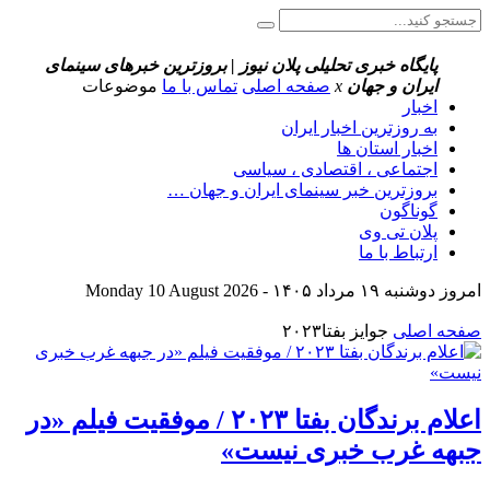
پایگاه خبری تحلیلی پلان نیوز | بروزترین خبرهای سینمای
ایران و جهان
x
صفحه اصلی
تماس با ما
موضوعات
اخبار
به روزترین اخبار ایران
اخبار استان ها
اجتماعی ، اقتصادی ، سیاسی
بروزترین خبر سینمای ایران و جهان …
گوناگون
پلان تی وی
ارتباط با ما
امروز دوشنبه ۱۹ مرداد ۱۴۰۵ - Monday 10 August 2026
صفحه اصلی
جوایز بفتا۲۰۲۳
اعلام برندگان بفتا ۲۰۲۳ / موفقیت فیلم «در
جبهه غرب خبری نیست»