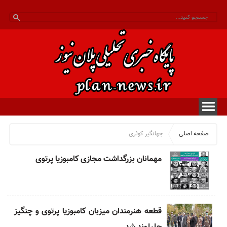
صفحه اصلی
جهانگیر کوثری
مهمانان بزرگداشت مجازی کامبوزیا پرتوی
قطعه هنرمندان میزبان کامبوزیا پرتوی و چنگیز