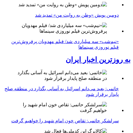
دومین پویش «وطن به روایت من» تمدید شد
«نیم‌شب» سه میلیاردی شد/ فیلم مهدویان پرفروش‌ترین
فیلم نوروزی سینماها
به روزترین اخبار ایران
خاتمی: بعید می‌دانم اسرائیل به آسانی بگذارد در منطقه صلح
پایدار برقرار شود
سرلشکر حاتمی: تقاص خون امام شهید را خواهیم گرفت