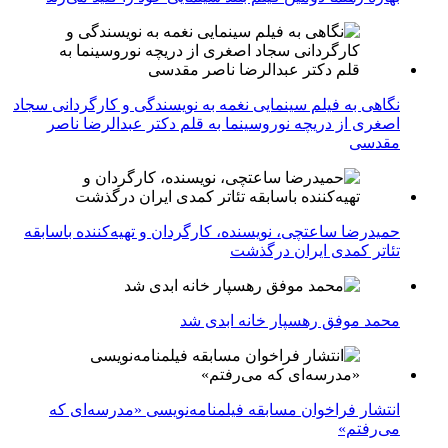
نگاهی به فیلم سینمایی نغمه به نویسندگی و کارگردانی سجاد
اصغری از دریچه نوروسینما به قلم دکتر عبدالرضا ناصر
مقدسی
حمیدرضا ساعتچی، نویسنده، کارگردان و تهیه‌کننده باسابقه
تئاتر کمدی ایران درگذشت
محمد موفق رهسپار خانه ابدی شد
انتشار فراخوان مسابقه فیلمنامه‌نویسی «مدرسه‌ای که
می‌رفتم»