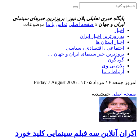
پایگاه خبری تحلیلی پلان نیوز | بروزترین خبرهای سینمای
ایران و جهان
x
صفحه اصلی
تماس با ما
موضوعات
اخبار
به روزترین اخبار ایران
اخبار استان ها
اجتماعی ، اقتصادی ، سیاسی
بروزترین خبر سینمای ایران و جهان …
گوناگون
پلان تی وی
ارتباط با ما
امروز جمعه ۱۶ مرداد ۱۴۰۵ - Friday 7 August 2026
صفحه اصلی
جمشیدیه
اکران آنلاین سه فیلم سینمایی کلید خورد