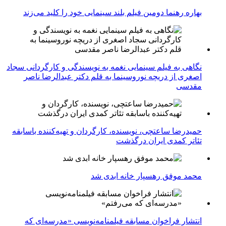
بهاره رهنما دومین فیلم بلند سینمایی خود را کلید می‌زند
نگاهی به فیلم سینمایی نغمه به نویسندگی و کارگردانی سجاد
اصغری از دریچه نوروسینما به قلم دکتر عبدالرضا ناصر
مقدسی
حمیدرضا ساعتچی، نویسنده، کارگردان و تهیه‌کننده باسابقه
تئاتر کمدی ایران درگذشت
محمد موفق رهسپار خانه ابدی شد
انتشار فراخوان مسابقه فیلمنامه‌نویسی «مدرسه‌ای که