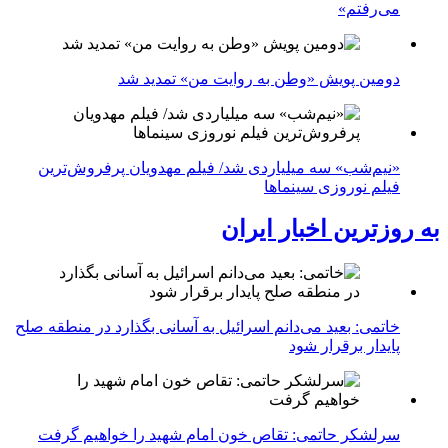
می‌رفتم»
دومین پویش «وطن به روایت من» تمدید شد
«نیم‌شب» سه میلیاردی شد/ فیلم مهدویان پرفروش‌ترین
فیلم نوروزی سینماها
به روزترین اخبار ایران
خاتمی: بعید می‌دانم اسرائیل به آسانی بگذارد در منطقه صلح
پایدار برقرار شود
سرلشکر حاتمی: تقاص خون امام شهید را خواهیم گرفت