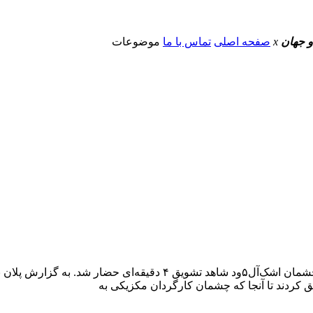
و جهان
x
صفحه اصلی
تماس با ما
موضوعات