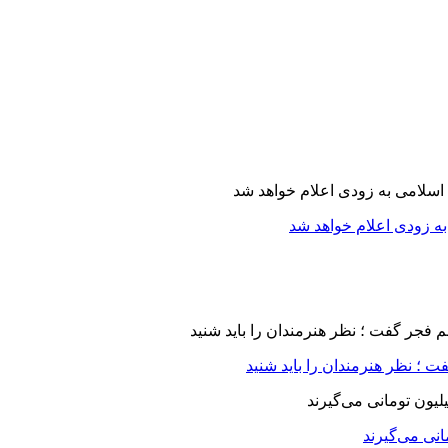
ه زودی اعلام خواهد شد
 ؛ نظر هنرمندان را باید شنید