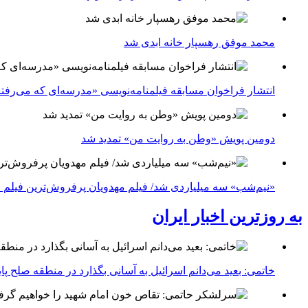
محمد موفق رهسپار خانه ابدی شد
انتشار فراخوان مسابقه فیلمنامه‌نویسی «مدرسه‌ای که می‌رفت
دومین پویش «وطن به روایت من» تمدید شد
«نیم‌شب» سه میلیاردی شد/ فیلم مهدویان پرفروش‌ترین فیلم 
به روزترین اخبار ایران
خاتمی: بعید می‌دانم اسرائیل به آسانی بگذارد در منطقه صلح پای