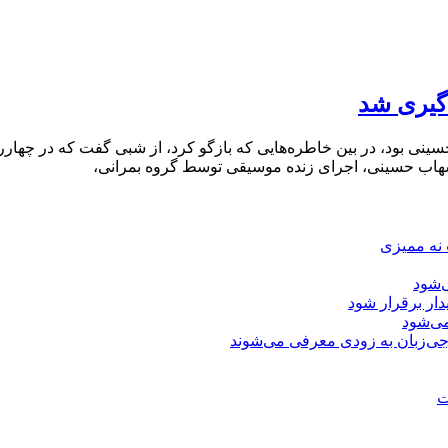
گیری شد
نی بود، در بین خاطره‌‍‌هایی که بازگو کرد، از شبی گفت که در چهارر
 شهاب حسینی، اجرای زنده موسیقی توسط گروه بمرانی،
 نه ممیزی
‌شود
دار برقرار شود
ی‌شود
جی‌زبان به زودی معرفی می‌شوند
ت