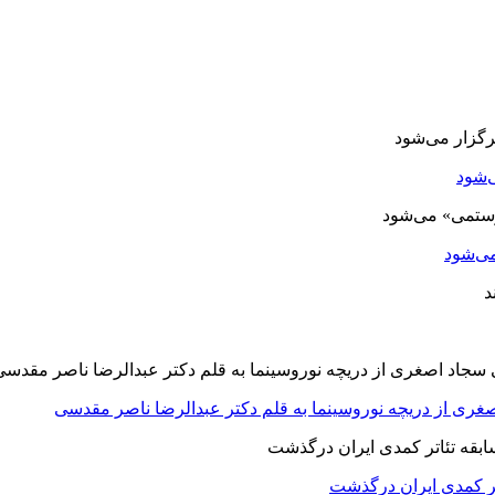
‌شود
ی‌شود
صغری از دریچه نوروسینما به قلم دکتر عبدالرضا ناصر مقدسی
اتر کمدی ایران درگذشت