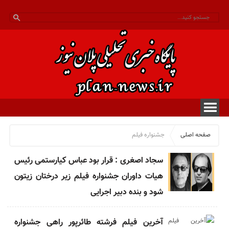
صفحه اصلی
جشنواره فیلم
سجاد اصغری : قرار بود عباس کیارستمی رئیس
هیات داوران جشنواره فیلم زیر درختان زیتون
شود و بنده دبیر اجرایی
آخرین فیلم فرشته طائرپور راهی جشنواره