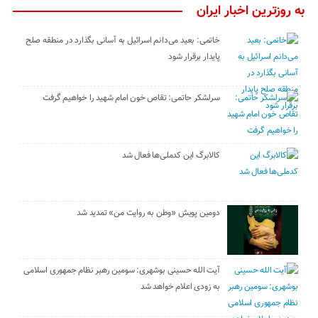
به روزترین اخبار ایران
خاتمی: بعید می‌دانم اسرائیل به آسانی بگذارد در منطقه صلح
پایدار برقرار شود
سرلشکر حاتمی: تقاص خون امام شهید را خواهیم گرفت
کالابرگ این کدملی‌ها فعال شد
دومین پویش «وطن به روایت من» تمدید شد
آیت الله حسینی بوشهری: سومین رهبر نظام جمهوری اسلامی
به زودی اعلام خواهد شد