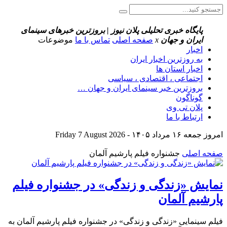
پایگاه خبری تحلیلی پلان نیوز | بروزترین خبرهای سینمای
ایران و جهان
x
صفحه اصلی
تماس با ما
موضوعات
اخبار
به روزترین اخبار ایران
اخبار استان ها
اجتماعی ، اقتصادی ، سیاسی
بروزترین خبر سینمای ایران و جهان …
گوناگون
پلان تی وی
ارتباط با ما
امروز جمعه ۱۶ مرداد ۱۴۰۵ - Friday 7 August 2026
صفحه اصلی
جشنواره فیلم پارشیم آلمان
نمایش «زندگی و زندگی» در جشنواره فیلم
پارشیم آلمان
فیلم سینمایی «زندگی و زندگی» در جشنواره فیلم پارشیم آلمان به