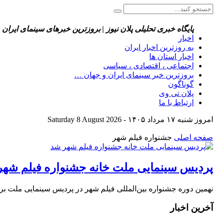
پایگاه خبری تحلیلی پلان نیوز | بروزترین خبرهای سینمای ایران 
اخبار
به روزترین اخبار ایران
اخبار استان ها
اجتماعی ، اقتصادی ، سیاسی
بروزترین خبر سینمای ایران و جهان …
گوناگون
پلان تی وی
ارتباط با ما
امروز شنبه ۱۷ مرداد ۱۴۰۵ - Saturday 8 August 2026
صفحه اصلی
جشنواره فیلم شهر
پردیس سینمایی ملت خانه جشنواره فیلم شهر
نهمین دوره جشنواره بین‌المللی فیلم شهر در پردیس سینمایی ملت برگ
آخرین اخبار