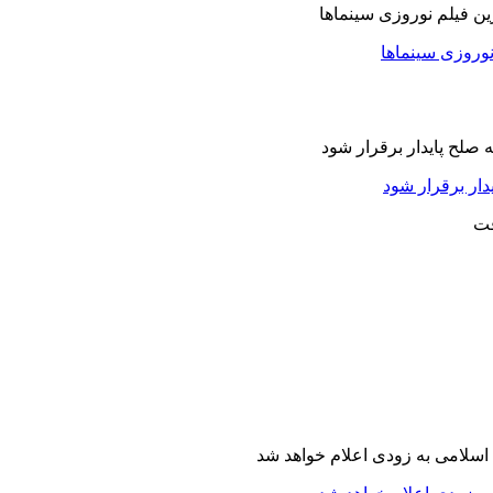
نوروزی سینماها
دار برقرار شود