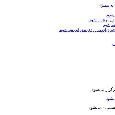
 نه ممیزی
‌شود
دار برقرار شود
ی‌شود
جی‌زبان به زودی معرفی می‌شوند
ت
‌شود