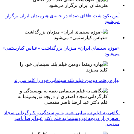
آیین نکوداشت «آقای صدا» در خانه‌ی هنرمندان ایران برگزار
می‌شود
«موزه سینمای ایران» میزبان بزرگداشت «عباس کیارستمی»
می‌شود
بهاره رهنما دومین فیلم بلند سینمایی خود را کلید می‌زند
نگاهی به فیلم سینمایی نغمه به نویسندگی و کارگردانی سجاد
اصغری از دریچه نوروسینما به قلم دکتر عبدالرضا ناصر
مقدسی