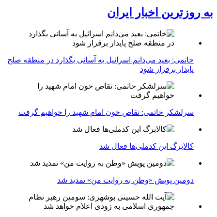
به روزترین اخبار ایران
خاتمی: بعید می‌دانم اسرائیل به آسانی بگذارد در منطقه صلح
پایدار برقرار شود
سرلشکر حاتمی: تقاص خون امام شهید را خواهیم گرفت
کالابرگ این کدملی‌ها فعال شد
دومین پویش «وطن به روایت من» تمدید شد