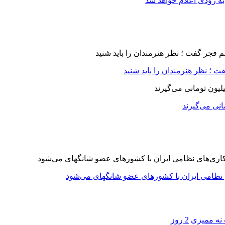
ه زودی اعلام خواهد شد
 ؛ نظر هنرمندان را باید شنید
 نه ممیزی
2 روز