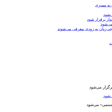
 نه ممیزی
‌شود
دار برقرار شود
ی‌شود
جی‌زبان به زودی معرفی می‌شوند
ت
‌شود