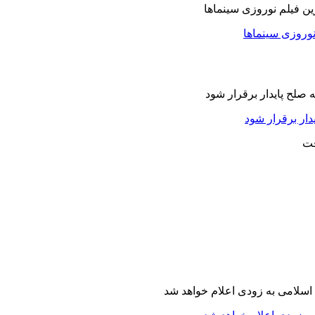
نوروزی سینماها
دار برقرار شود