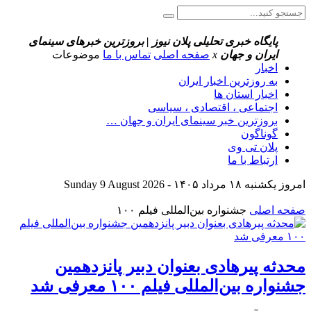
پایگاه خبری تحلیلی پلان نیوز | بروزترین خبرهای سینمای
ایران و جهان
x
صفحه اصلی
تماس با ما
موضوعات
اخبار
به روزترین اخبار ایران
اخبار استان ها
اجتماعی ، اقتصادی ، سیاسی
بروزترین خبر سینمای ایران و جهان …
گوناگون
پلان تی وی
ارتباط با ما
امروز یکشنبه ۱۸ مرداد ۱۴۰۵ - Sunday 9 August 2026
صفحه اصلی
جشنواره بین‌المللی فیلم ۱۰۰
محدثه پیرهادی بعنوان دبیر پانزدهمین
جشنواره بین‌المللی فیلم ۱۰۰ معرفی شد