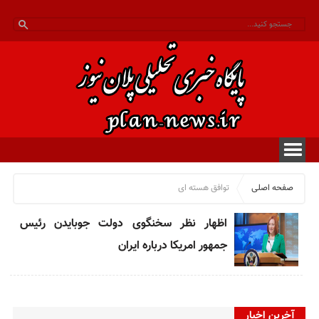
صفحه اصلی
توافق هسته ای
اظهار نظر سخنگوی دولت جوبایدن رئیس
جمهور امریکا درباره ایران
آخرین اخبار