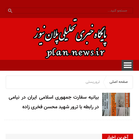
صفحه اصلی
تروریستی
بیانیه سفارت جمهوری اسلامی ایران در نیامی
در رابطه با ترور شهید محسن فخری زاده
آخرین اخبار