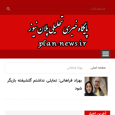
صفحه اصلی
بهزاد فراهانی
بهزاد فراهانی: تمایلی نداشتم گلشیفته بازیگر
شود
آخرین اخبار