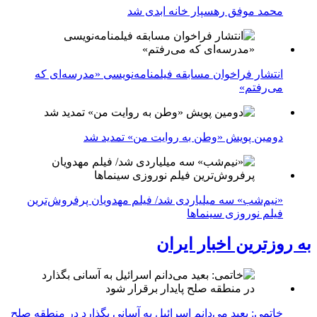
محمد موفق رهسپار خانه ابدی شد
انتشار فراخوان مسابقه فیلمنامه‌نویسی «مدرسه‌ای که
می‌رفتم»
دومین پویش «وطن به روایت من» تمدید شد
«نیم‌شب» سه میلیاردی شد/ فیلم مهدویان پرفروش‌ترین
فیلم نوروزی سینماها
به روزترین اخبار ایران
خاتمی: بعید می‌دانم اسرائیل به آسانی بگذارد در منطقه صلح