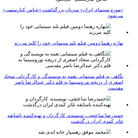
«موزه سینمای ایران» میزبان بزرگداشت «عباس کیارستمی»
می‌شود
بهاره رهنما دومین فیلم بلند سینمایی خود را کلید می‌زند
نگاهی به فیلم سینمایی نغمه به نویسندگی و کارگردانی سجاد
اصغری از دریچه نوروسینما به قلم دکتر عبدالرضا ناصر
مقدسی
حمیدرضا ساعتچی، نویسنده، کارگردان و تهیه‌کننده باسابقه
تئاتر کمدی ایران درگذشت