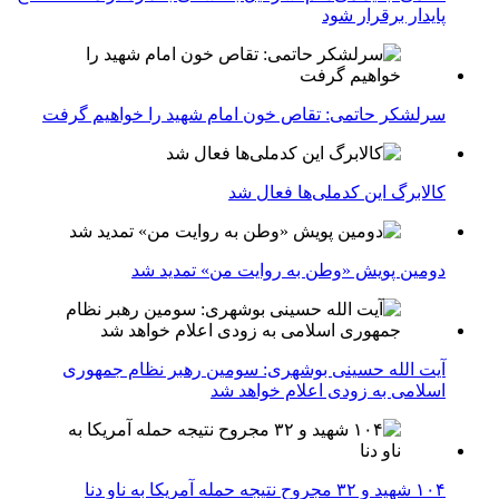
پایدار برقرار شود
سرلشکر حاتمی: تقاص خون امام شهید را خواهیم گرفت
کالابرگ این کدملی‌ها فعال شد
دومین پویش «وطن به روایت من» تمدید شد
آیت الله حسینی بوشهری: سومین رهبر نظام جمهوری
اسلامی به زودی اعلام خواهد شد
۱۰۴ شهید و ۳۲ مجروح نتیجه حمله آمریکا به ناو دنا