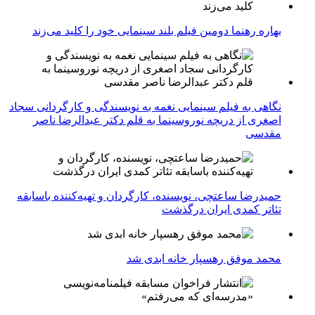
بهاره رهنما دومین فیلم بلند سینمایی خود را کلید می‌زند
نگاهی به فیلم سینمایی نغمه به نویسندگی و کارگردانی سجاد
اصغری از دریچه نوروسینما به قلم دکتر عبدالرضا ناصر
مقدسی
حمیدرضا ساعتچی، نویسنده، کارگردان و تهیه‌کننده باسابقه
تئاتر کمدی ایران درگذشت
محمد موفق رهسپار خانه ابدی شد