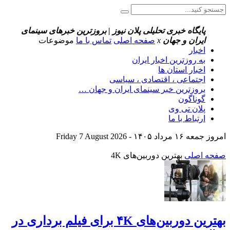
پایگاه خبری تحلیلی پلان نیوز | بروزترین خبرهای سینمای
ایران و جهان
x
صفحه اصلی
تماس با ما
موضوعات
اخبار
به روزترین اخبار ایران
اخبار استان ها
اجتماعی ، اقتصادی ، سیاسی
بروزترین خبر سینمای ایران و جهان …
گوناگون
پلان تی وی
ارتباط با ما
امروز جمعه ۱۶ مرداد ۱۴۰۵ - Friday 7 August 2026
صفحه اصلی
بهترین دوربین‌های 4K
بهترین دوربین‌های ۴K برای فیلم برداری در