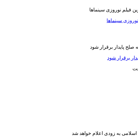
نوروزی سینماها
دار برقرار شود