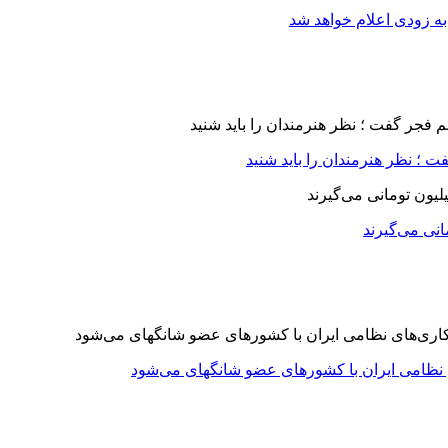
ه زودی اعلام خواهد شد
 ؛ نظر هنرمندان را باید شنید