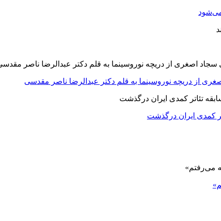
ی‌شود
صغری از دریچه نوروسینما به قلم دکتر عبدالرضا ناصر مقدسی
اتر کمدی ایران درگذشت
م»