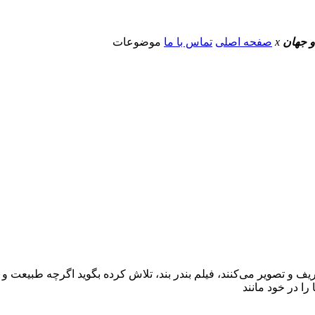
و جهان
x
صفحه اصلی
تماس با ما
موضوعات
ف و تصویر می‌کنند، فیلم بندر بند، تلاش کرده بگوید اگرچه طبیعت و رو
را در خود مانند