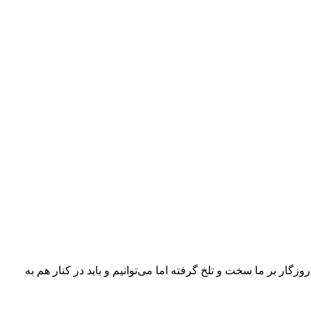
زگار بر ما سخت و تلخ گرفته اما می‌توانیم و باید در کنار هم به