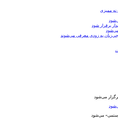
 نه ممیزی
‌شود
دار برقرار شود
ی‌شود
جی‌زبان به زودی معرفی می‌شوند
ت
‌شود