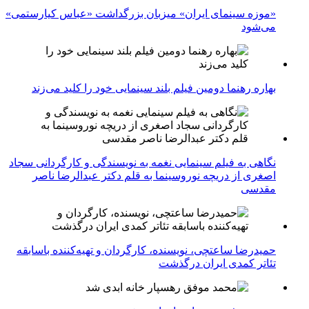
«موزه سینمای ایران» میزبان بزرگداشت «عباس کیارستمی»
می‌شود
بهاره رهنما دومین فیلم بلند سینمایی خود را کلید می‌زند
نگاهی به فیلم سینمایی نغمه به نویسندگی و کارگردانی سجاد
اصغری از دریچه نوروسینما به قلم دکتر عبدالرضا ناصر
مقدسی
حمیدرضا ساعتچی، نویسنده، کارگردان و تهیه‌کننده باسابقه
تئاتر کمدی ایران درگذشت