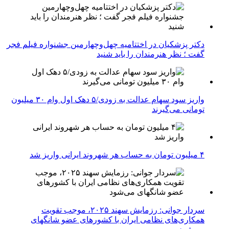
دکتر پزشکیان در اختتامیه چهل‌وچهارمین جشنواره فیلم فجر
گفت ؛ نظر هنرمندان را باید شنید
واریز سود سهام عدالت به زودی/۵ دهک اول وام ۳۰ میلیون
تومانی می‌گیرند
۴ میلیون تومان به حساب هر شهروند ایرانی واریز شد
سردار جوانی: رزمایش سهند ۲۰۲۵، موجب تقویت
همکاری‌های نظامی ایران با کشور‌های عضو شانگهای