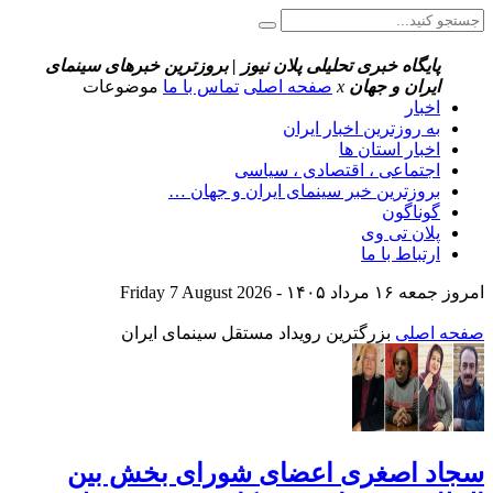
پایگاه خبری تحلیلی پلان نیوز | بروزترین خبرهای سینمای
ایران و جهان
x
صفحه اصلی
تماس با ما
موضوعات
اخبار
به روزترین اخبار ایران
اخبار استان ها
اجتماعی ، اقتصادی ، سیاسی
بروزترین خبر سینمای ایران و جهان …
گوناگون
پلان تی وی
ارتباط با ما
امروز جمعه ۱۶ مرداد ۱۴۰۵ - Friday 7 August 2026
صفحه اصلی
بزرگترین رویداد مستقل سینمای ایران
سجاد اصغری اعضای شورای بخش بین