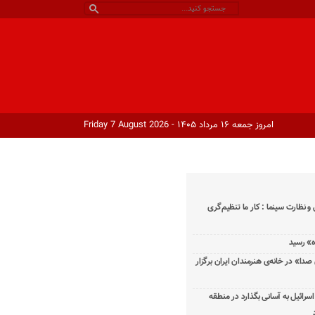
امروز جمعه ۱۶ مرداد ۱۴۰۵ - Friday 7 August 2026
و نظارت سینما : کار ما تنظیم‌گری
دا» در خانه‌ی هنرمندان ایران برگزار
اسرائیل به آسانی بگذارد در منطقه