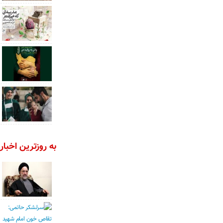
به روزترین اخبار 