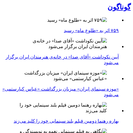
گوناگون
۷۵۹ اثر به «طلوع ماه» رسید
آیین نکوداشت «آقای صدا» در خانه‌ی هنرمندان ایران برگزار
می‌شود
«موزه سینمای ایران» میزبان بزرگداشت «عباس کیارستمی»
می‌شود
بهاره رهنما دومین فیلم بلند سینمایی خود را کلید می‌زند