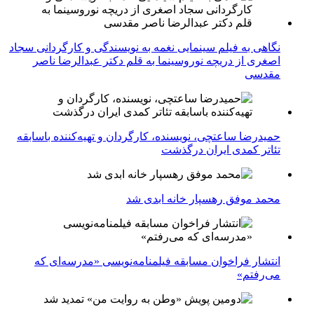
نگاهی به فیلم سینمایی نغمه به نویسندگی و کارگردانی سجاد
اصغری از دریچه نوروسینما به قلم دکتر عبدالرضا ناصر
مقدسی
حمیدرضا ساعتچی، نویسنده، کارگردان و تهیه‌کننده باسابقه
تئاتر کمدی ایران درگذشت
محمد موفق رهسپار خانه ابدی شد
انتشار فراخوان مسابقه فیلمنامه‌نویسی «مدرسه‌ای که
می‌رفتم»