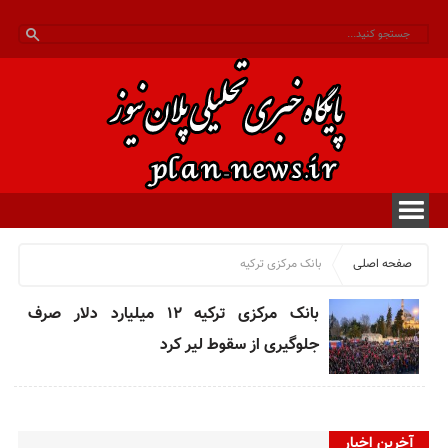
صفحه اصلی
بانک مرکزی ترکیه
بانک مرکزی ترکیه ۱۲ میلیارد دلار صرف
جلوگیری از سقوط لیر کرد
آخرین اخبار