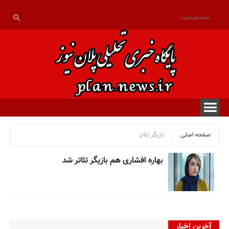
صفحه اصلی
بازیگر تئاتر
بهاره افشاری هم بازیگر تئاتر شد
آخرین اخبار