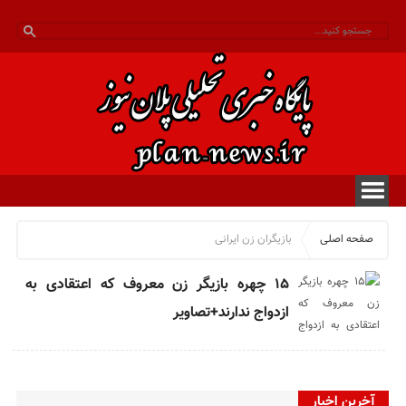
صفحه اصلی
بازیگران زن ایرانی
۱۵ چهره بازیگر زن معروف که اعتقادی به
ازدواج ندارند+تصاویر
آخرین اخبار