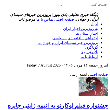
پایگاه خبری تحلیلی پلان نیوز | بروزترین خبرهای سینمای
ایران و جهان
x
صفحه اصلی
تماس با ما
موضوعات
اخبار
به روزترین اخبار ایران
اخبار استان ها
اجتماعی ، اقتصادی ، سیاسی
بروزترین خبر سینمای ایران و جهان …
گوناگون
پلان تی وی
ارتباط با ما
امروز جمعه ۱۶ مرداد ۱۴۰۵ - Friday 7 August 2026
صفحه اصلی
انیمه ژاپنی
جشنواره فیلم لوکارنو به انیمه ژاپنی جایزه