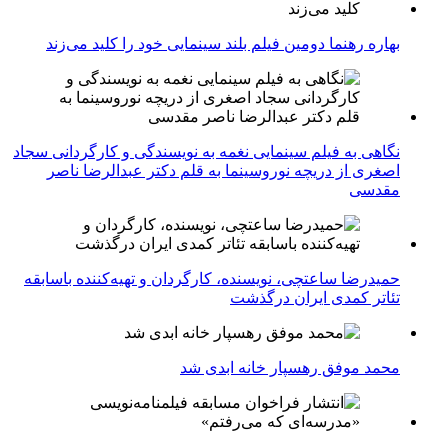
بهاره رهنما دومین فیلم بلند سینمایی خود را کلید می‌زند
نگاهی به فیلم سینمایی نغمه به نویسندگی و کارگردانی سجاد
اصغری از دریچه نوروسینما به قلم دکتر عبدالرضا ناصر
مقدسی
حمیدرضا ساعتچی، نویسنده، کارگردان و تهیه‌کننده باسابقه
تئاتر کمدی ایران درگذشت
محمد موفق رهسپار خانه ابدی شد