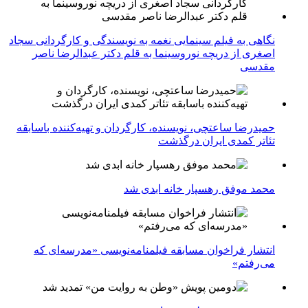
نگاهی به فیلم سینمایی نغمه به نویسندگی و کارگردانی سجاد
اصغری از دریچه نوروسینما به قلم دکتر عبدالرضا ناصر
مقدسی
حمیدرضا ساعتچی، نویسنده، کارگردان و تهیه‌کننده باسابقه
تئاتر کمدی ایران درگذشت
محمد موفق رهسپار خانه ابدی شد
انتشار فراخوان مسابقه فیلمنامه‌نویسی «مدرسه‌ای که
می‌رفتم»