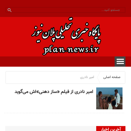
صفحه اصلی
امیر نادری
امیر نادری از فیلم «ساز دهنی»اش می‌گوید
آخرین اخبار