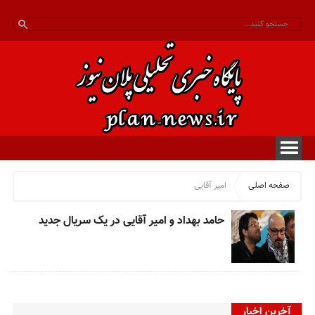
صفحه اصلی
امیر آقایی
حامد بهداد و امیر آقایی در یک سریال جدید
آخرین اخبار