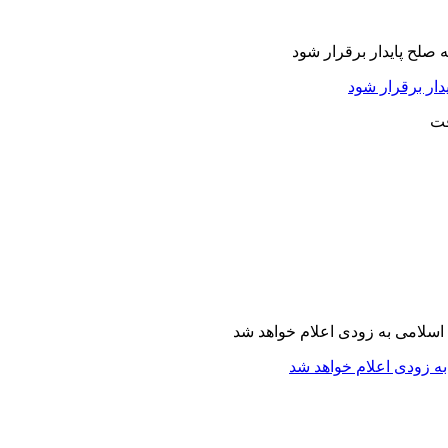
دار برقرار شود
ه زودی اعلام خواهد شد