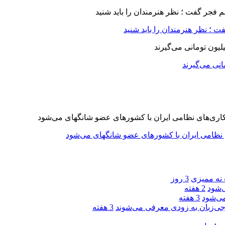
 ؛ نظر هنرمندان را باید شنید
 نه ممیزی
3 روز
‌شود
2 هفته
ی‌شود
3 هفته
جی‌زبان به زودی معرفی می‌شوند
3 هفته