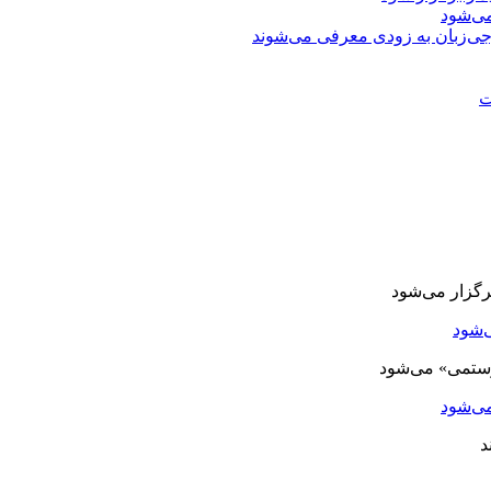
ی‌شود
جی‌زبان به زودی معرفی می‌شوند
ت
‌شود
ی‌شود