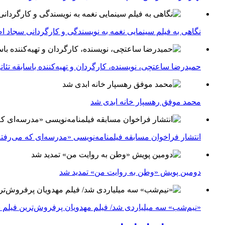
نگاهی به فیلم سینمایی نغمه به نویسندگی و کارگردانی سجاد ا
حمیدرضا ساعتچی، نویسنده، کارگردان و تهیه‌کننده باسابقه تئ
محمد موفق رهسپار خانه ابدی شد
انتشار فراخوان مسابقه فیلمنامه‌نویسی «مدرسه‌ای که می‌رفت
دومین پویش «وطن به روایت من» تمدید شد
«نیم‌شب» سه میلیاردی شد/ فیلم مهدویان پرفروش‌ترین فیلم 