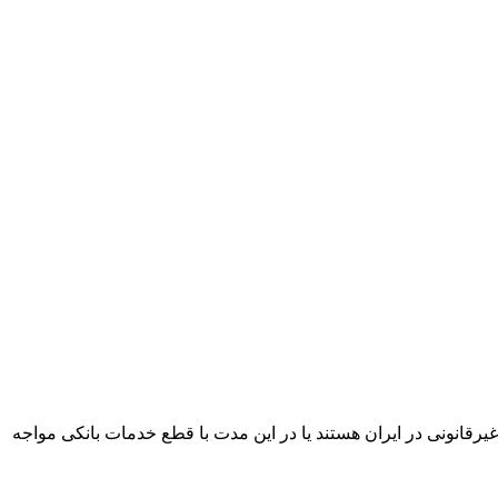
رقانونی در ایران هستند یا در این مدت با قطع خدمات بانکی مواجه