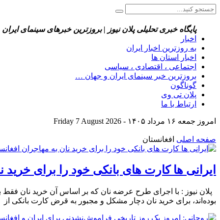
پایگاه خبری تحلیلی پلان نیوز | بروزترین خبرهای سینمای ایران 
اخبار
به روزترین اخبار ایران
اخبار استان ها
اجتماعی ، اقتصادی ، سیاسی
بروزترین خبر سینمای ایران و جهان …
گوناگون
پلان تی وی
ارتباط با ما
امروز جمعه ۱۶ مرداد ۱۴۰۵ - Friday 7 August 2026
صفحه اصلی
افغانستان
ایرانی ها کارت های بانکی خود را برای خرید ن
پلان نیوز : با اجرای طرح عرضه نان که بر اساس آن خرید نان فقط با
بوده‌اند، برای خرید نان دچار مشکل و مجبور به قرض کارت بانکی از