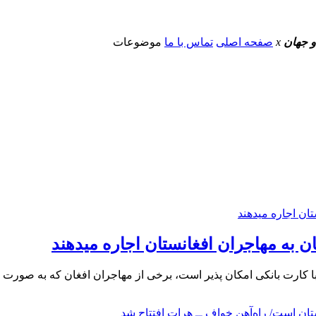
و جهان
x
صفحه اصلی
تماس با ما
موضوعات
ان به مهاجران افغانستان اجاره میدهند
 کارت بانکی امکان پذیر است، برخی از مهاجران افغان که به صورت غی