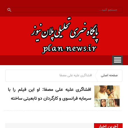
صفحه اصلی
افشاگری علیه علی مصفا
افشاگری علیه علی مصفا: او این فیلم را با
سرمایه فرانسوی و کارگردان دو تابعیتی ساخته
آخرین اخبار